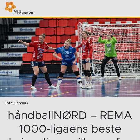
Foto: Fotolars
håndballNØRD – REMA
1000-ligaens beste