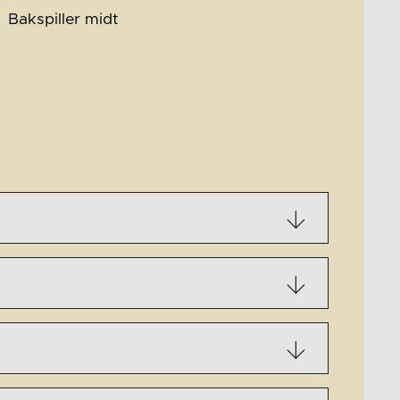
Bakspiller midt