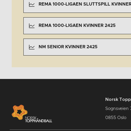
REMA 1000-LIGAEN SLUTTSPILL KVINNER
REMA 1000-LIGAEN KVINNER 2425
NM SENIOR KVINNER 2425
Norsk Topp
Sognsveien 
0855 Oslo