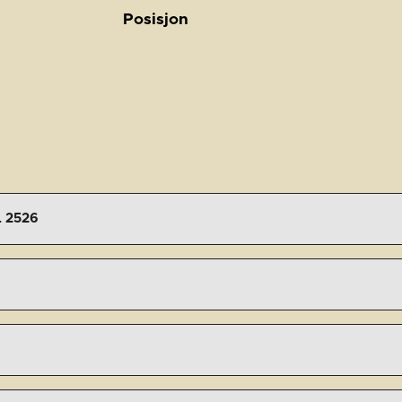
Posisjon
 2526