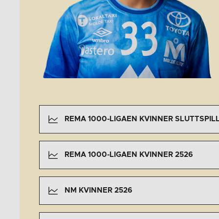
REMA 1000-LIGAEN KVINNER SLUTTSPILL
REMA 1000-LIGAEN KVINNER 2526
NM KVINNER 2526