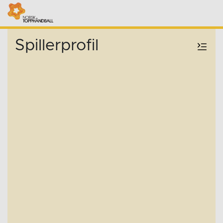
Spillerprofil