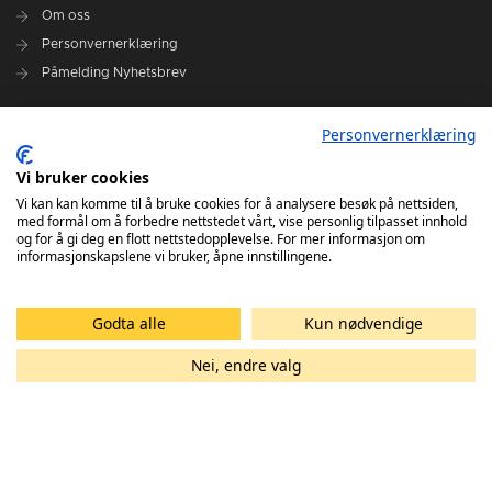
Om oss
Personvernerklæring
Påmelding Nyhetsbrev
Kommende kamper
Personvernerklæring
Spilte kamper
Vi bruker cookies
Vi kan kan komme til å bruke cookies for å analysere besøk på nettsiden,
HåndballTV
med formål om å forbedre nettstedet vårt, vise personlig tilpasset innhold
og for å gi deg en flott nettstedopplevelse. For mer informasjon om
JEG ER...
informasjonskapslene vi bruker, åpne innstillingene.
Rundt laget
håndballNØRD
Godta alle
Kun nødvendige
Skarpnes Månedens lag og spiller
Månedens Lag 1. divisjon
Nei, endre valg
Årets priser i REMA 1000-ligaen og 1. divisjon
Besøk lagenes nettsteder
Elkjøp-ligaen