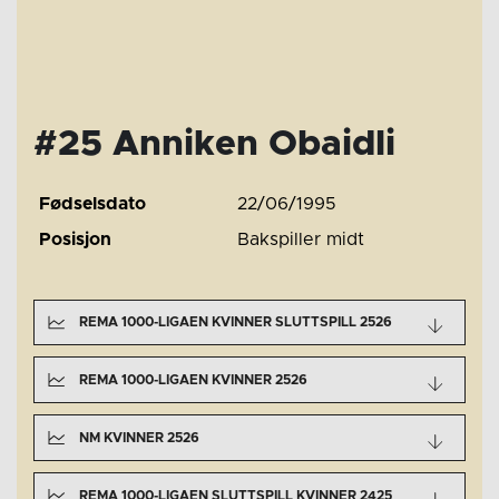
#25 Anniken Obaidli
Fødselsdato
22/06/1995
Posisjon
Bakspiller midt
REMA 1000-LIGAEN KVINNER SLUTTSPILL 2526
REMA 1000-LIGAEN KVINNER 2526
NM KVINNER 2526
REMA 1000-LIGAEN SLUTTSPILL KVINNER 2425