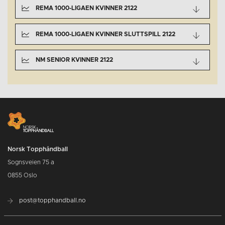
REMA 1000-LIGAEN KVINNER 2122
REMA 1000-LIGAEN KVINNER SLUTTSPILL 2122
NM SENIOR KVINNER 2122
Norsk Topphåndball
Sognsveien 75 a
0855 Oslo
post@topphandball.no