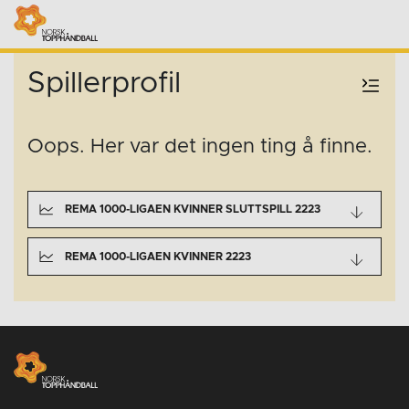
Spillerprofil
Oops. Her var det ingen ting å finne.
REMA 1000-LIGAEN KVINNER SLUTTSPILL 2223
REMA 1000-LIGAEN KVINNER 2223