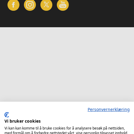
Personvernerklæring
Vi bruker cookies
Vi kan kan komme til å bruke cookies for å analysere besøk på nettsiden,
med formål om å forbedre nettstedet vårt, vise personlig tilpasset innhold