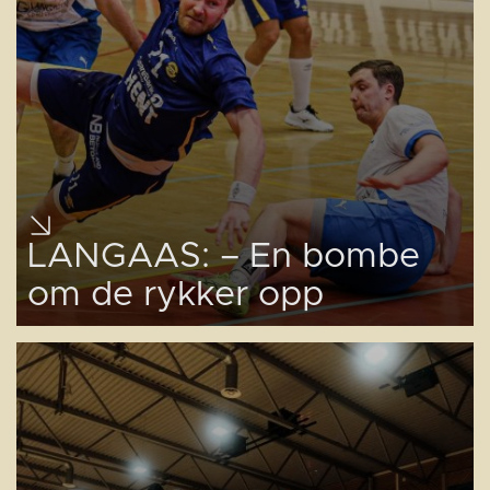
LANGAAS: – En bombe
om de rykker opp