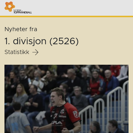
Nyheter fra
1. divisjon (2526)
Statistikk