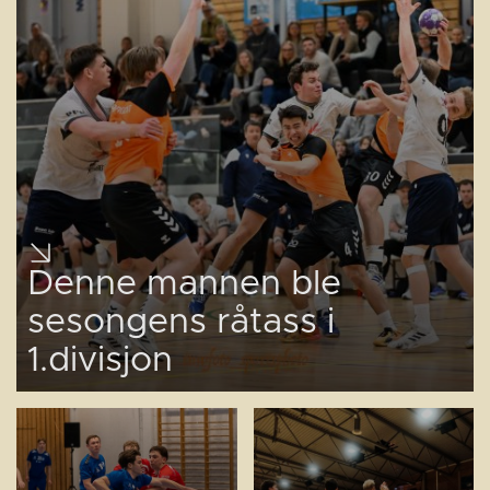
Denne mannen ble
sesongens råtass i
1.divisjon