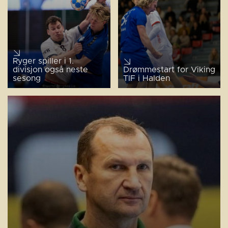
Ryger spiller i 1.
divisjon også neste
Drømmestart for Viking
sesong
TIF i Halden