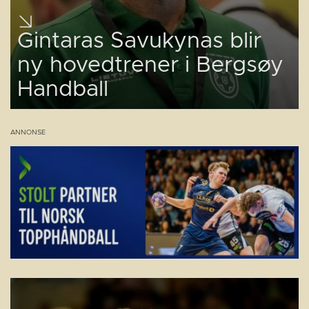
Gintaras Savukynas blir
ny hovedtrener i Bergsøy
Handball