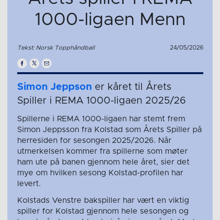
1000-ligaen Menn
Tekst: Norsk Topphåndball
24/05/2026
Simon Jeppson
er kåret til Årets
Spiller i REMA 1000-ligaen 2025/26
Spillerne i REMA 1000-ligaen har stemt frem
Simon Jeppsson fra Kolstad som Årets Spiller på
herresiden for sesongen 2025/2026. Når
utmerkelsen kommer fra spillerne som møter
ham ute på banen gjennom hele året, sier det
mye om hvilken sesong Kolstad-profilen har
levert.
Kolstads Venstre bakspiller har vært en viktig
spiller for Kolstad gjennom hele sesongen og