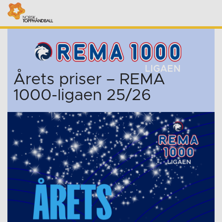
Årets priser – REMA
1000-ligaen 25/26