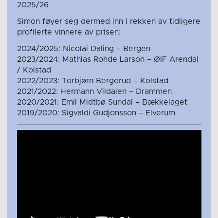
2025/26
Simon føyer seg dermed inn i rekken av tidligere
profilerte vinnere av prisen:
2024/2025: Nicolai Daling – Bergen
2023/2024: Mathias Rohde Larson – ØIF Arendal
/ Kolstad
2022/2023: Torbjørn Bergerud – Kolstad
2021/2022: Hermann Vildalen – Drammen
2020/2021: Emil Midtbø Sundal – Bækkelaget
2019/2020: Sigvaldi Gudjonsson – Elverum