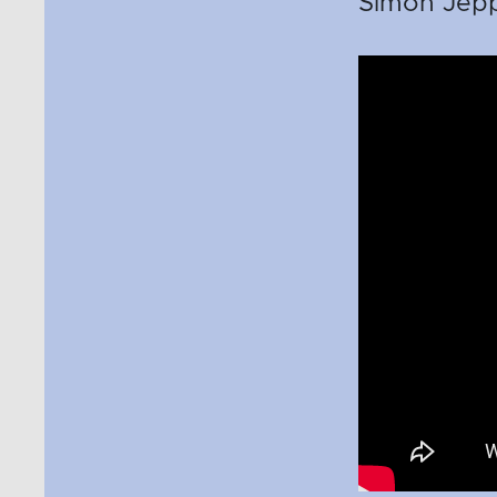
Simon Jepp