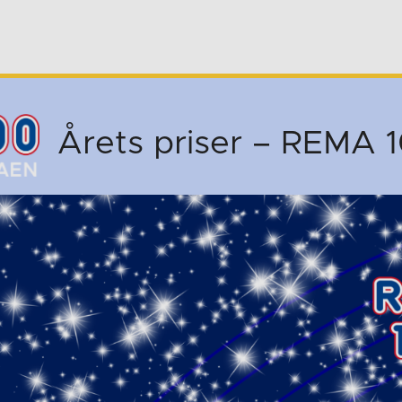
Årets priser – REMA 