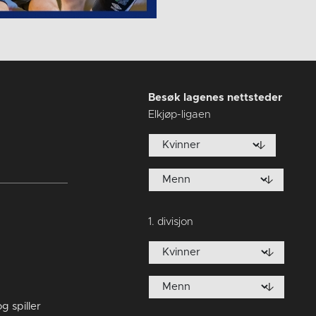
Besøk lagenes nettsteder
Elkjøp-ligaen
1. divisjon
 spiller