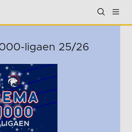
1000-ligaen 25/26