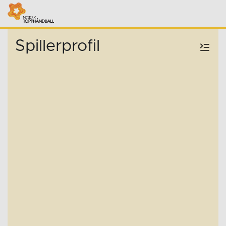
Spillerprofil