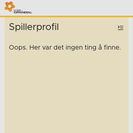
Spillerprofil
Oops. Her var det ingen ting å finne.