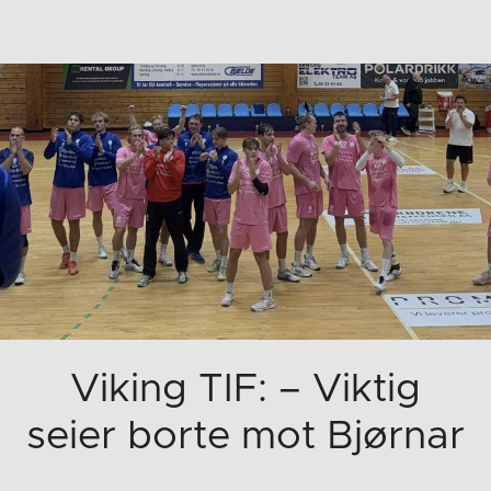
Viking TIF: – Viktig
seier borte mot Bjørnar