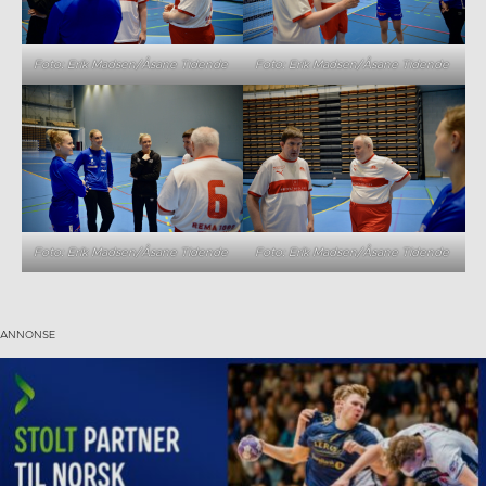
Foto: Erik Madsen/Åsane Tidende
Foto: Erik Madsen/Åsane Tidende
Foto: Erik Madsen/Åsane Tidende
Foto: Erik Madsen/Åsane Tidende