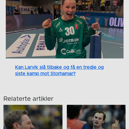
Kan Larvik slå tilbake og få en tredje og
siste kamp mot Storhamar?
Relaterte artikler