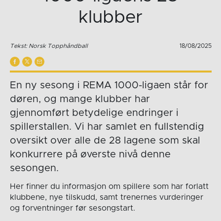
klubber
Tekst: Norsk Topphåndball
18/08/2025
En ny sesong i REMA 1000-ligaen står for
døren, og mange klubber har
gjennomført betydelige endringer i
spillerstallen. Vi har samlet en fullstendig
oversikt over alle de 28 lagene som skal
konkurrere på øverste nivå denne
sesongen.
Her finner du informasjon om spillere som har forlatt
klubbene, nye tilskudd, samt trenernes vurderinger
og forventninger før sesongstart.