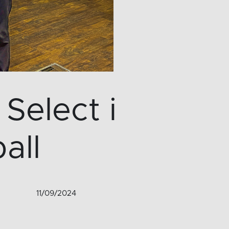
Select i
all
11/09/2024