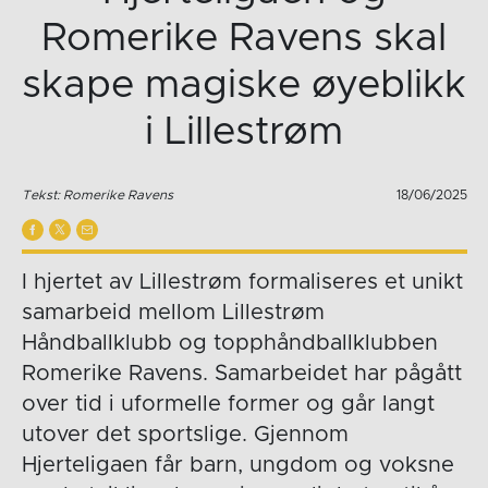
Romerike Ravens skal
skape magiske øyeblikk
i Lillestrøm
Tekst: Romerike Ravens
18/06/2025
I hjertet av Lillestrøm formaliseres et unikt
samarbeid mellom Lillestrøm
Håndballklubb og topphåndballklubben
Romerike Ravens. Samarbeidet har pågått
over tid i uformelle former og går langt
utover det sportslige. Gjennom
Hjerteligaen får barn, ungdom og voksne