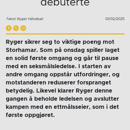
debuterte
Tekst: Ryger Håndball
01/02/2025
Ryger sikrer seg to viktige poeng mot
Storhamar. Som på onsdag spiller laget
en solid første omgang og går til pause
med en seksmålsledelse. I starten av
andre omgang oppstår utfordringer, og
motstanderen reduserer forspranget
betydelig. Likevel klarer Ryger denne
gangen å beholde ledelsen og avslutter
kampen med en ettmålsseier, som i det
første oppgjøret.