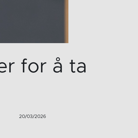
er for å ta
20/03/2026