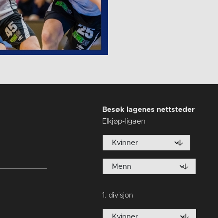
Besøk lagenes nettsteder
Elkjøp-ligaen
1. divisjon