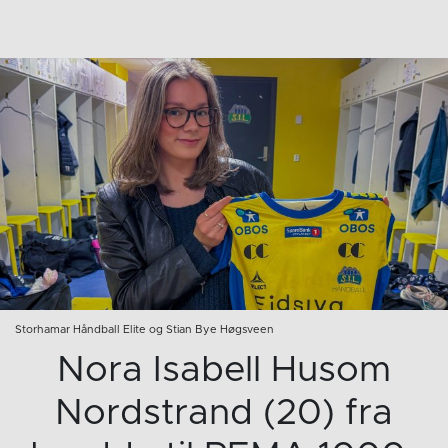
Storhamar Håndball Elite og Stian Bye Høgsveen
Nora Isabell Husom
Nordstrand (20) fra