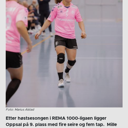
Foto: Marius Alstad
Etter høstsesongen i REMA 1000-ligaen ligger
Oppsal på 9. plass med fire seire og fem tap. Mille