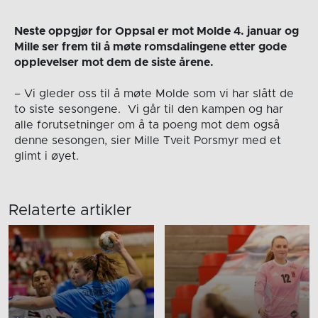
Neste oppgjør for Oppsal er mot Molde 4. januar og
Mille ser frem til å møte romsdalingene etter gode
opplevelser mot dem de siste årene.
– Vi gleder oss til å møte Molde som vi har slått de
to siste sesongene. Vi går til den kampen og har
alle forutsetninger om å ta poeng mot dem også
denne sesongen, sier Mille Tveit Porsmyr med et
glimt i øyet.
Relaterte artikler