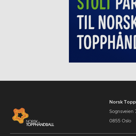
Norsk Topp
Sognsveien 
0855 Oslo