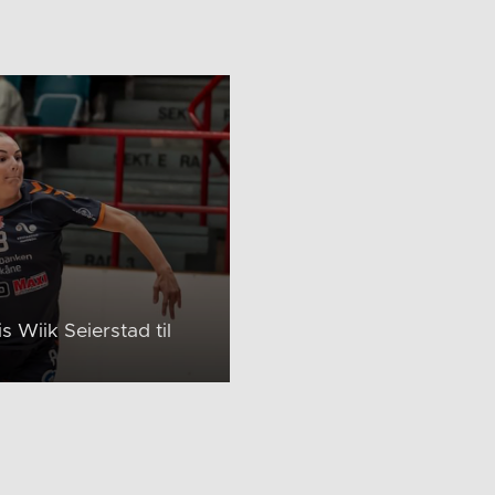
s Wiik Seierstad til