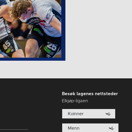
Besøk lagenes nettsteder
Elkjøp-ligaen