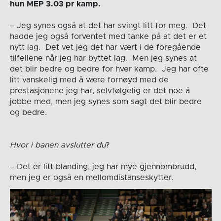
hun MEP 3.03 pr kamp.
– Jeg synes også at det har svingt litt for meg. Det
hadde jeg også forventet med tanke på at det er et
nytt lag. Det vet jeg det har vært i de foregående
tilfellene når jeg har byttet lag. Men jeg synes at
det blir bedre og bedre for hver kamp. Jeg har ofte
litt vanskelig med å være fornøyd med de
prestasjonene jeg har, selvfølgelig er det noe å
jobbe med, men jeg synes som sagt det blir bedre
og bedre.
Hvor i banen avslutter du
?
– Det er litt blanding, jeg har mye gjennombrudd,
men jeg er også en mellomdistanseskytter.