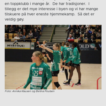
en toppklubb i mange år. De har tradisjoner. I
tillegg er det mye interesse i byen og vi har mange
tilskuere på hver eneste hjemmekamp. Så det er
veldig gøy.
Foto: Annika Klausen og Betina Poulsen