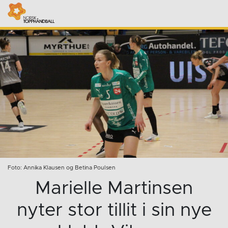
Foto: Annika Klausen og Betina Poulsen
Marielle Martinsen
nyter stor tillit i sin nye