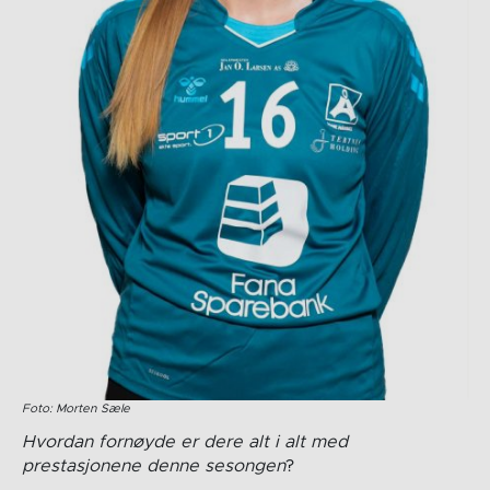
Foto: Morten Sæle
Hvordan fornøyde er dere alt i alt med
prestasjonene denne sesongen
?