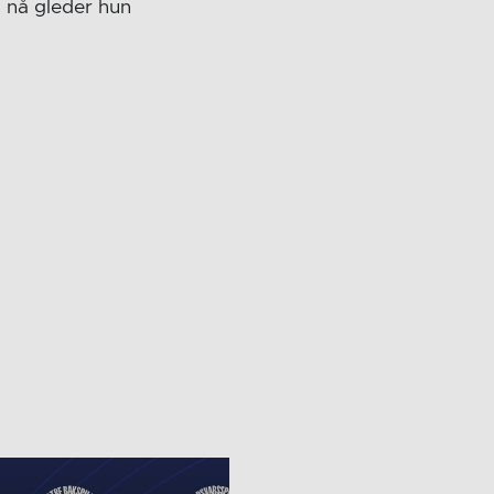
g nå gleder hun