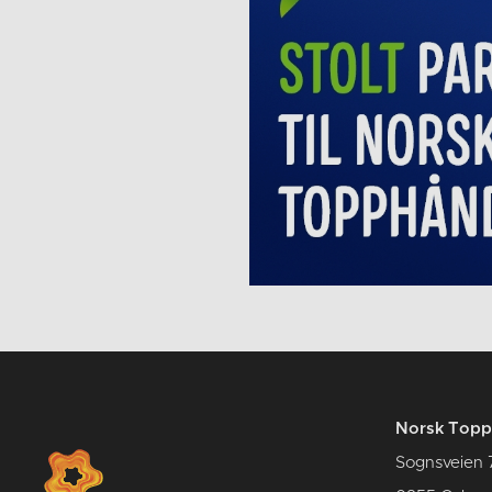
Norsk Topp
Sognsveien 