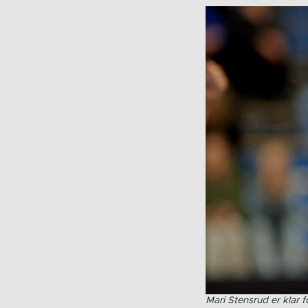
Mari Stensrud er klar 