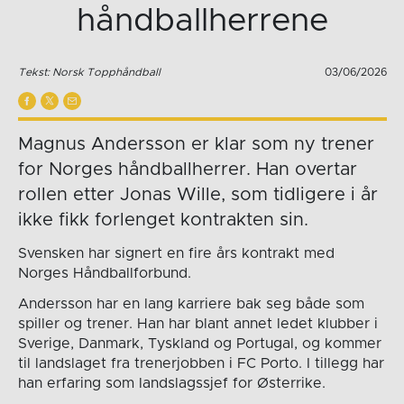
håndballherrene
Tekst: Norsk Topphåndball
03/06/2026
Magnus Andersson er klar som ny trener
for Norges håndballherrer. Han overtar
rollen etter Jonas Wille, som tidligere i år
ikke fikk forlenget kontrakten sin.
Svensken har signert en fire års kontrakt med
Norges Håndballforbund.
Andersson har en lang karriere bak seg både som
spiller og trener. Han har blant annet ledet klubber i
Sverige, Danmark, Tyskland og Portugal, og kommer
til landslaget fra trenerjobben i FC Porto. I tillegg har
han erfaring som landslagssjef for Østerrike.