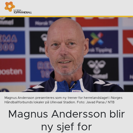
Magnus Andersson presenteres som ny trener for herrelandslaget i Norges
Håndballforbunds lokaler på Ullevaal Stadion. Foto: Javad Parsa / NTB
Magnus Andersson blir
ny sjef for