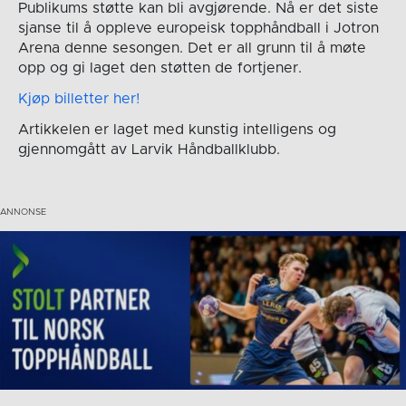
Publikums støtte kan bli avgjørende. Nå er det siste
sjanse til å oppleve europeisk topphåndball i Jotron
Arena denne sesongen. Det er all grunn til å møte
opp og gi laget den støtten de fortjener.
Kjøp billetter her!
Artikkelen er laget med kunstig intelligens og
gjennomgått av Larvik Håndballklubb.