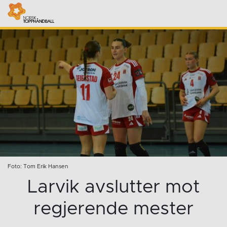
Foto: Tom Erik Hansen
Larvik avslutter mot
regjerende mester