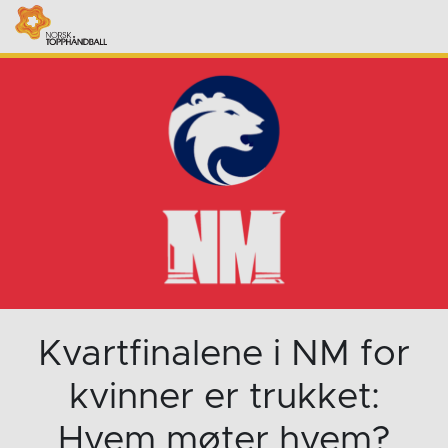
Kvartfinalene i NM for
kvinner er trukket:
Hvem møter hvem?