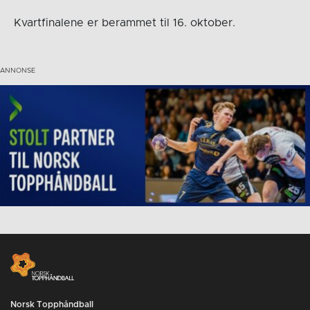
Kvartfinalene er berammet til 16. oktober.
Norsk Topphåndball