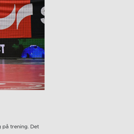
 på trening. Det