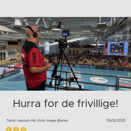
Hurra for de frivillige!
Tekst: Haslum HK, Foto: Hege Bjanes
05/12/2025