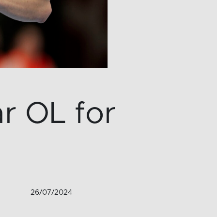
r OL for
26/07/2024