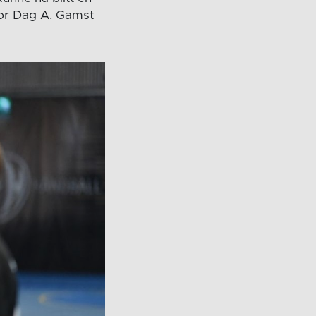
or Dag A. Gamst