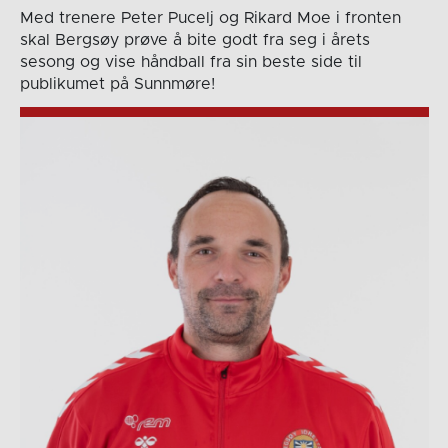
Med trenere Peter Pucelj og Rikard Moe i fronten
skal Bergsøy prøve å bite godt fra seg i årets
sesong og vise håndball fra sin beste side til
publikumet på Sunnmøre!