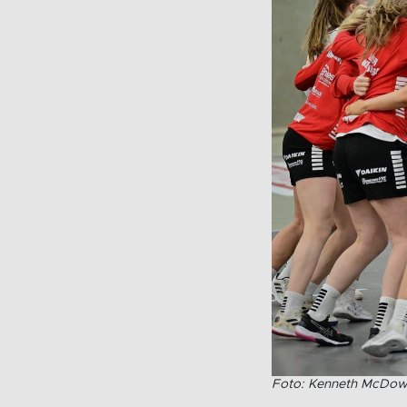
Foto: Kenneth McDowe