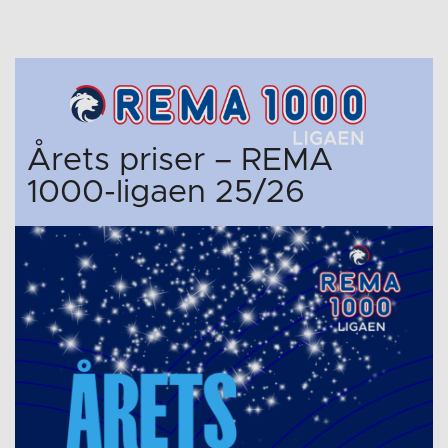
Årets priser – REMA
1000-ligaen 25/26