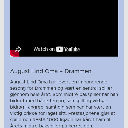
August Lind Oma – Drammen
August Lind Oma har levert en imponerende
sesong for Drammen og vært en sentral spiller
gjennom hele året. Som midtre bakspiller har han
bidratt med både tempo, samspill og viktige
bidrag i angrep, samtidig som han har vært en
viktig brikke for laget sitt. Prestasjonene gjør at
spillerne i REMA 1000-ligaen har kåret ham til
Årets midtre bakspiller på herresiden.