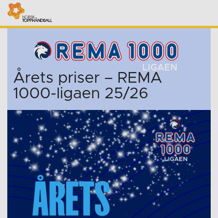
Årets priser – REMA
1000-ligaen 25/26