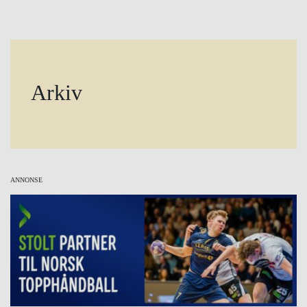
Arkiv